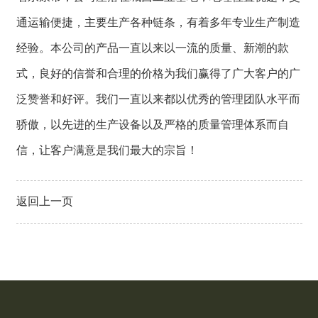
通运输便捷，主要生产各种链条，有着多年专业生产制造
经验。本公司的产品一直以来以一流的质量、新潮的款
式，良好的信誉和合理的价格为我们赢得了广大客户的广
泛赞誉和好评。我们一直以来都以优秀的管理团队水平而
骄傲，以先进的生产设备以及严格的质量管理体系而自
信，让客户满意是我们最大的宗旨！
返回上一页