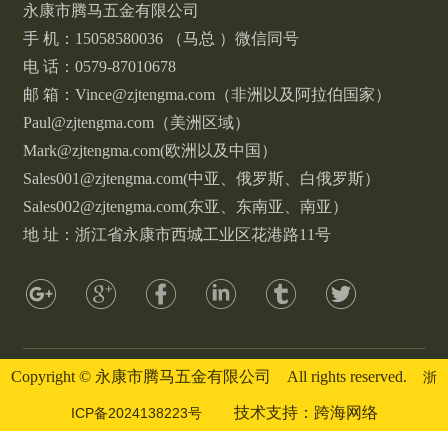
永康市腾马五金有限公司
手 机：15058580036 （马总 ）微信同号
电 话：0579-87010678
邮 箱：Vince@zjtengma.com（非洲以及阿拉伯国家）
Paul@zjtengma.com（美洲区域）
Mark@zjtengma.com(欧洲以及中国）
Sales001@zjtengma.com(中亚、俄罗斯、白俄罗斯）
Sales002@zjtengma.com(东亚、东南亚、南亚）
地 址：浙江省永康市西城工业区花港路11号
Copyright © 永康市腾马五金有限公司 All rights reserved.
浙
技术支持：跨海网络
ICP备2024138223号