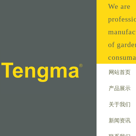
We are
professi
manufac
of garde
consuma
网站首页
产品展示
关于我们
新闻资讯