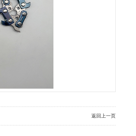
返回上一页