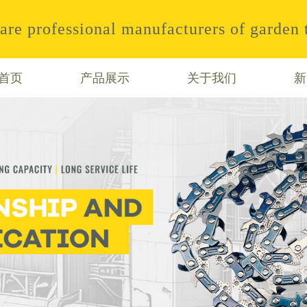
are professional manufacturers of garden
首页
产品展示
关于我们
新