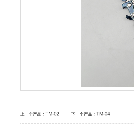
TM-02
TM-04
上一个产品：
下一个产品：