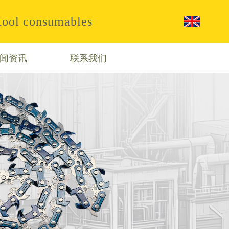
 tool consumables
闻资讯
联系我们